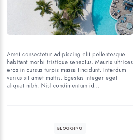
Amet consectetur adipiscing elit pellentesque
habitant morbi tristique senectus. Mauris ultrices
eros in cursus turpis massa tincidunt. Interdum
varius sit amet mattis. Egestas integer eget
aliquet nibh. Nisl condimentum id…
BLOGGING