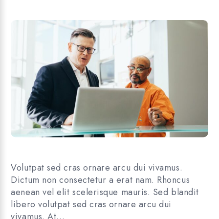
Volutpat sed cras ornare arcu dui vivamus.
Dictum non consectetur a erat nam. Rhoncus
aenean vel elit scelerisque mauris. Sed blandit
libero volutpat sed cras ornare arcu dui
vivamus. At…