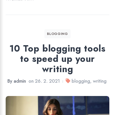
BLOGGING
10 Top blogging tools
to speed up your
writing
By
admin
on
26. 2. 2021
blogging
,
writing
|