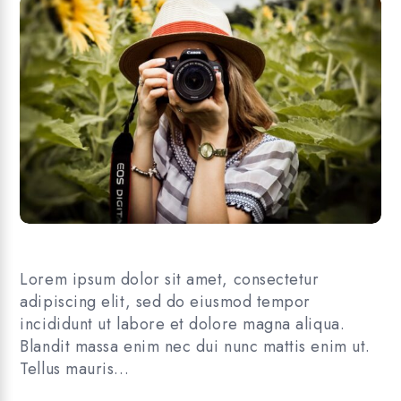
Lorem ipsum dolor sit amet, consectetur
adipiscing elit, sed do eiusmod tempor
incididunt ut labore et dolore magna aliqua.
Blandit massa enim nec dui nunc mattis enim ut.
Tellus mauris…