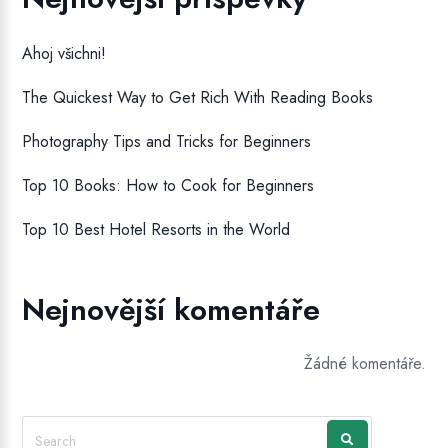
Ahoj všichni!
The Quickest Way to Get Rich With Reading Books
Photography Tips and Tricks for Beginners
Top 10 Books: How to Cook for Beginners
Top 10 Best Hotel Resorts in the World
Nejnovější komentáře
Žádné komentáře.