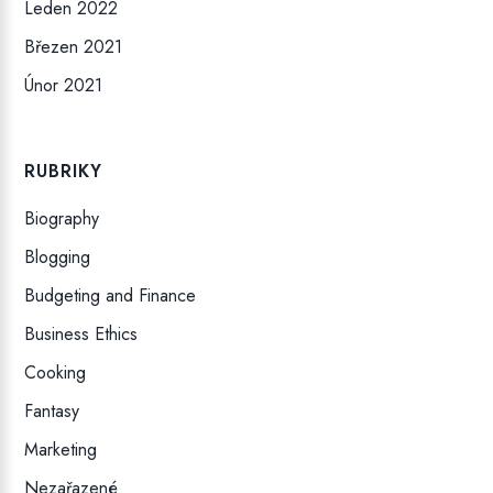
Leden 2022
Březen 2021
Únor 2021
RUBRIKY
Biography
Blogging
Budgeting and Finance
Business Ethics
Cooking
Fantasy
Marketing
Nezařazené