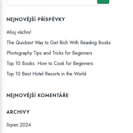
NEJNOVĚJŠÍ PŘÍSPĚVKY
Ahoj všichni!
The Quickest Way to Get Rich With Reading Books
Photography Tips and Tricks for Beginners
Top 10 Books: How to Cook for Beginners
Top 10 Best Hotel Resorts in the World
NEJNOVĚJŠÍ KOMENTÁŘE
ARCHIVY
Srpen 2024