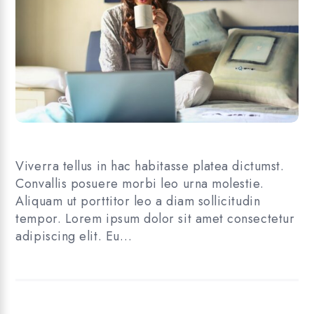
Viverra tellus in hac habitasse platea dictumst.
Convallis posuere morbi leo urna molestie.
Aliquam ut porttitor leo a diam sollicitudin
tempor. Lorem ipsum dolor sit amet consectetur
adipiscing elit. Eu…