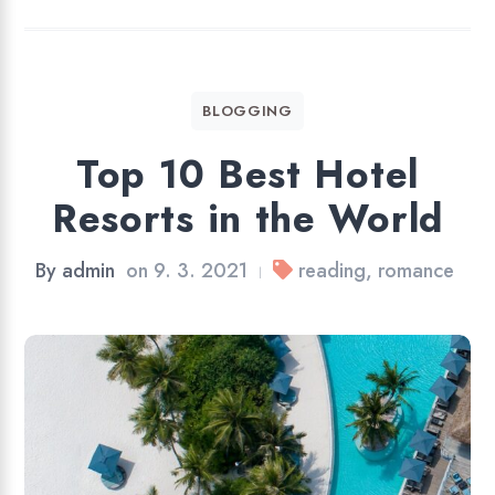
BLOGGING
Top 10 Best Hotel
Resorts in the World
By
admin
on
9. 3. 2021
reading
,
romance
|