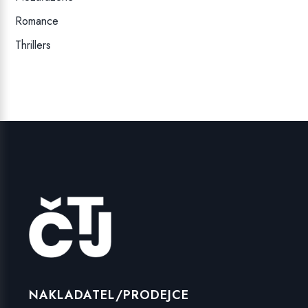
Romance
Thrillers
NAKLADATEL/PRODEJCE