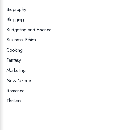
Biography
Blogging
Budgeting and Finance
Business Ethics
Cooking
Fantasy
Marketing
Nezařazené
Romance
Thrillers