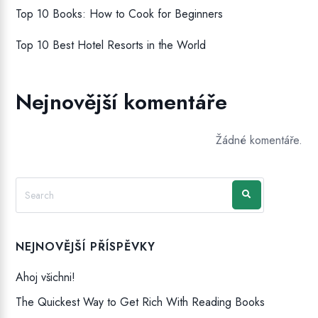
Top 10 Books: How to Cook for Beginners
Top 10 Best Hotel Resorts in the World
Nejnovější komentáře
Žádné komentáře.
NEJNOVĚJŠÍ PŘÍSPĚVKY
Ahoj všichni!
The Quickest Way to Get Rich With Reading Books