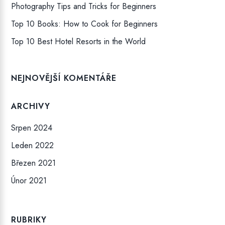
Photography Tips and Tricks for Beginners
Top 10 Books: How to Cook for Beginners
Top 10 Best Hotel Resorts in the World
NEJNOVĚJŠÍ KOMENTÁŘE
ARCHIVY
Srpen 2024
Leden 2022
Březen 2021
Únor 2021
RUBRIKY