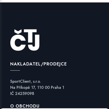
NAKLADATEL/PRODEJCE
SportClient, s.r.o.
Na Příkopě 17, 110 00 Praha 1
IČ 24259098
O OBCHODU