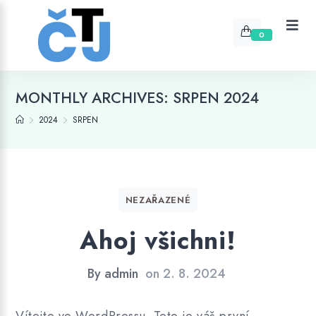
0
MONTHLY ARCHIVES: SRPEN 2024
2024
SRPEN
NEZAŘAZENÉ
Ahoj všichni!
By
admin
on
2. 8. 2024